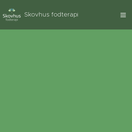
Skovhus fodterapi