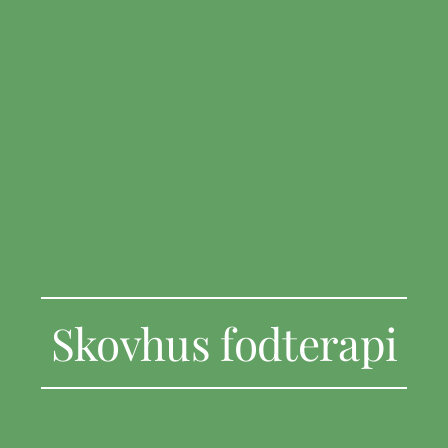
Skovhus fodterapi