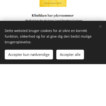
Dette websted bruger cookies for at sikre en korrekt
funktion, sikkerhed og for at give dig den bedst mulige
brugeroplevelse.
Accepter kun nødvendige
Accepter alle